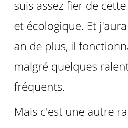
suis assez fier de ce
et écologique. Et j'aur
an de plus, il fonction
malgré quelques ralent
fréquents.
Mais c'est une autre ra