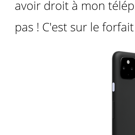
avoir droit à mon télé
pas ! C'est sur le forfa