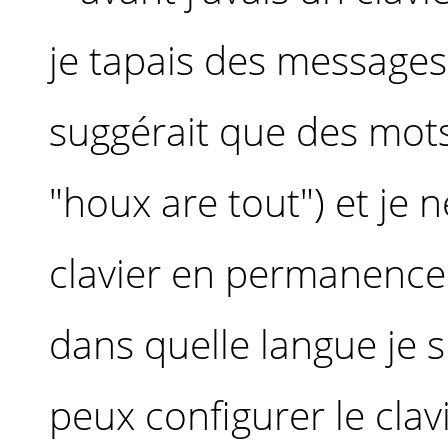
je tapais des messages
suggérait que des mots
"houx are tout") et je 
clavier en permanence.
dans quelle langue je su
peux configurer le clavi