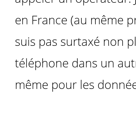
en France (au même prix
suis pas surtaxé non plu
téléphone dans un autre
même pour les données