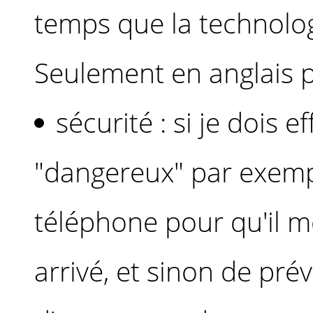
temps que la technolog
Seulement en anglais po
sécurité : si je dois e
"dangereux" par exemp
téléphone pour qu'il m
arrivé, et sinon de pré