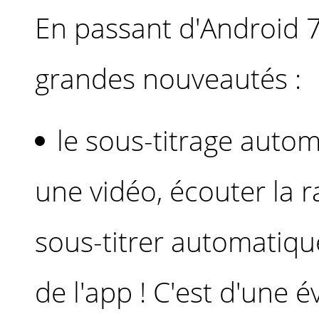
En passant d'Android 7
grandes nouveautés :
le sous-titrage autom
une vidéo, écouter la r
sous-titrer automati
de l'app ! C'est d'une 