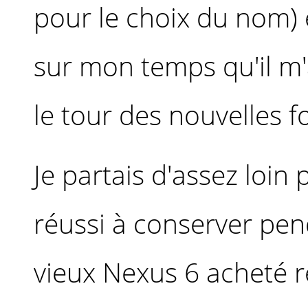
pour le choix du nom) e
sur mon temps qu'il m'a
le tour des nouvelles f
Je partais d'assez loi
réussi à conserver pe
vieux Nexus 6 acheté r