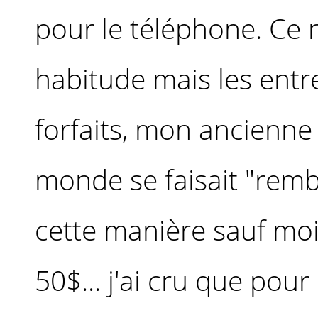
pour le téléphone. Ce 
habitude mais les entr
forfaits, mon ancienne 
monde se faisait "rem
cette manière sauf moi)
50$... j'ai cru que pour 