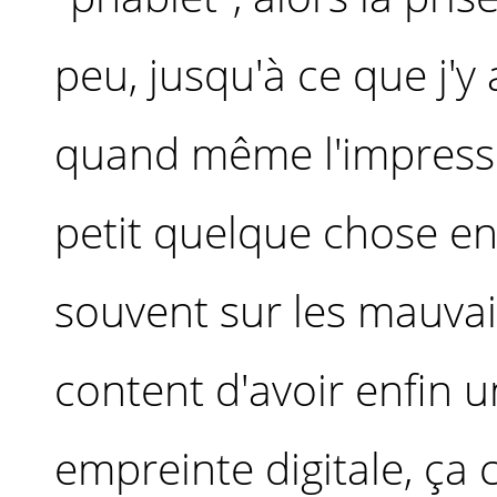
peu, jusqu'à ce que j'y 
quand même l'impress
petit quelque chose en 
souvent sur les mauvaise
content d'avoir enfin u
empreinte digitale, ça c