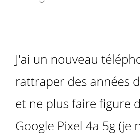
J'ai un nouveau télépho
rattraper des années 
et ne plus faire figure 
Google Pixel 4a 5g (je n