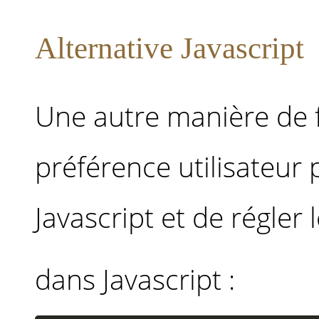
Alternative Javascript
Une autre manière de f
préférence utilisateur
Javascript et de régler
dans Javascript :