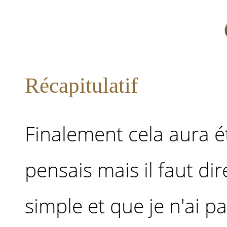
Récapitulatif
Finalement cela aura ét
pensais mais il faut di
simple et que je n'ai p