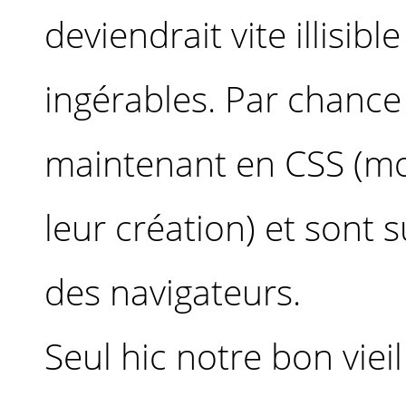
deviendrait vite illisibl
ingérables. Par chance 
maintenant en CSS (mon
leur création) et sont 
des navigateurs.
Seul hic notre bon vieil