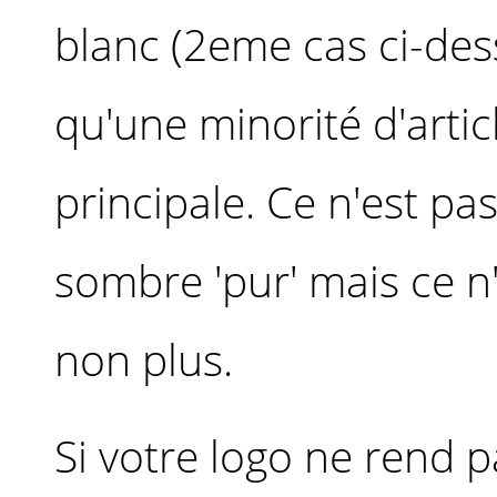
blanc (2eme cas ci-des
qu'une minorité d'artic
principale. Ce n'est p
sombre 'pur' mais ce n
non plus.
Si votre logo ne rend p