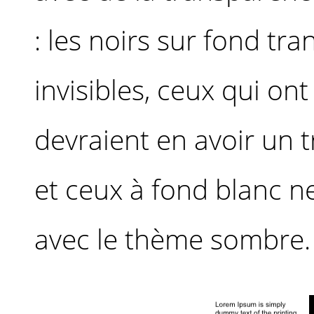
: les noirs sur fond tr
invisibles, ceux qui on
devraient en avoir un t
et ceux à fond blanc ne
avec le thème sombre.