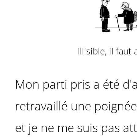
Illisible, il fa
Mon parti pris a été d'all
retravaillé une poignée
et je ne me suis pas at