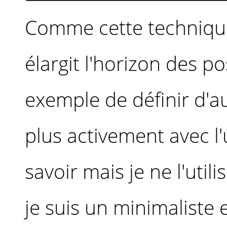
Comme cette technique 
élargit l'horizon des p
exemple de définir d'a
plus activement avec l'u
savoir mais je ne l'util
je suis un minimaliste 