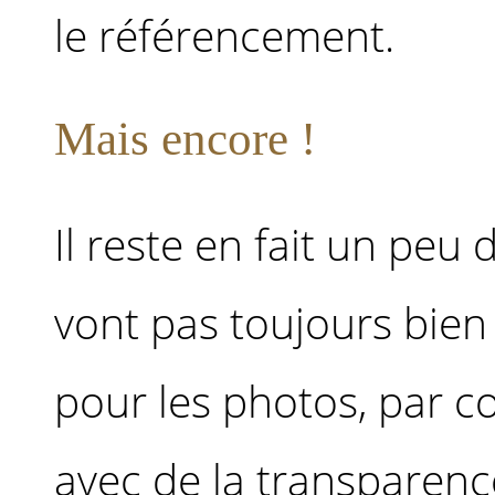
le référencement.
Mais encore !
Il reste en fait un peu
vont pas toujours bien
pour les photos, par c
avec de la transparence