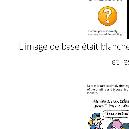
L'image de base était blanche s
et le