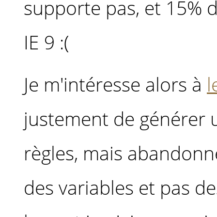
supporte pas, et 15% d
IE 9 :(
Je m'intéresse alors à
l
justement de générer un
règles, mais abandonne 
des variables et pas de