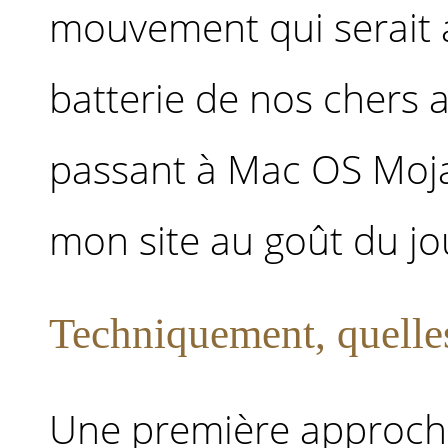
mouvement qui serait 
batterie de nos chers a
passant à Mac OS Mojav
mon site au goût du jo
Techniquement, quelles
Une première approche 