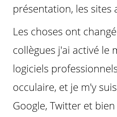
présentation, les sites
Les choses ont changé
collègues j'ai activé 
logiciels professionnels
occulaire, et je m'y sui
Google, Twitter et bien 