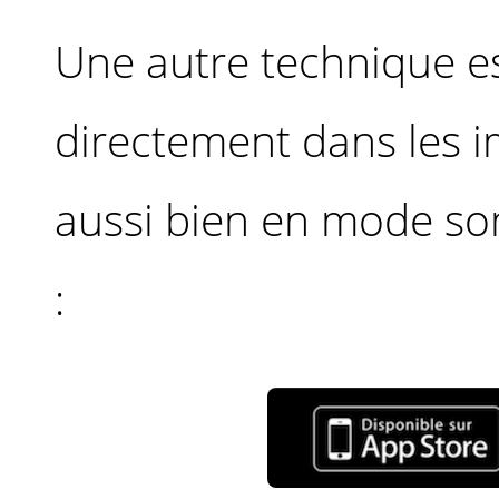
Une autre technique est
directement dans les i
aussi bien en mode som
: